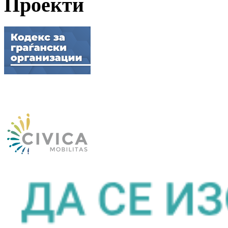
Проекти