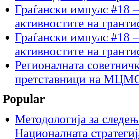
Граѓански импулс #18 –
активностите на гранти
Граѓански импулс #18 –
активностите на гранти
Регионалната советничк
претставници на МЦМС 
Popular
Методологија за следењ
Националната стратегиј