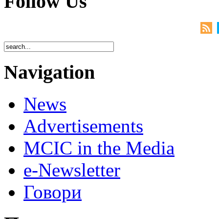
Follow Us
Navigation
News
Advertisements
MCIC in the Media
e-Newsletter
Говори