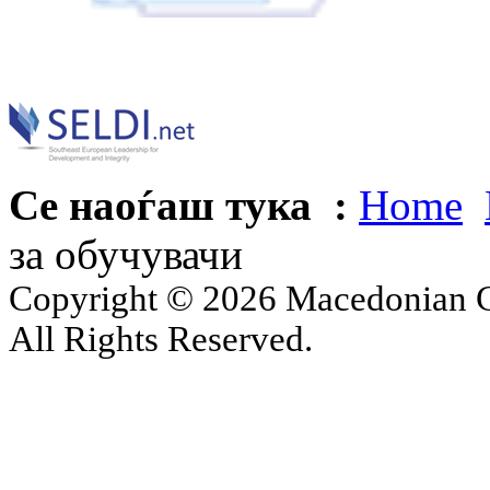
Се наоѓаш тука :
Home
за обучувачи
Copyright © 2026 Macedonian Ce
All Rights Reserved.