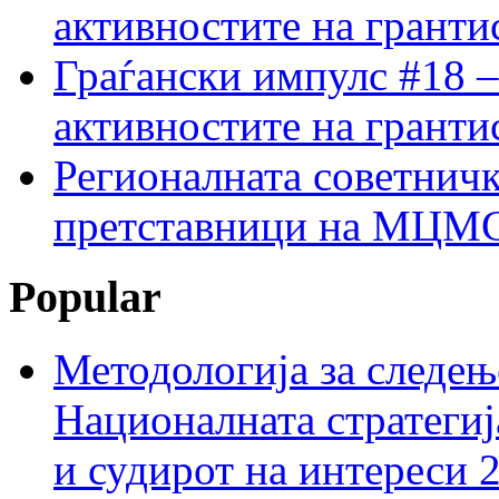
активностите на гранти
Граѓански импулс #18 –
активностите на гранти
Регионалната советничк
претставници на МЦМС 
Popular
Методологија за следењ
Националната стратегиј
и судирот на интереси 