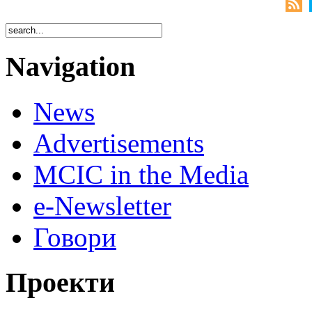
Navigation
News
Advertisements
MCIC in the Media
e-Newsletter
Говори
Проекти