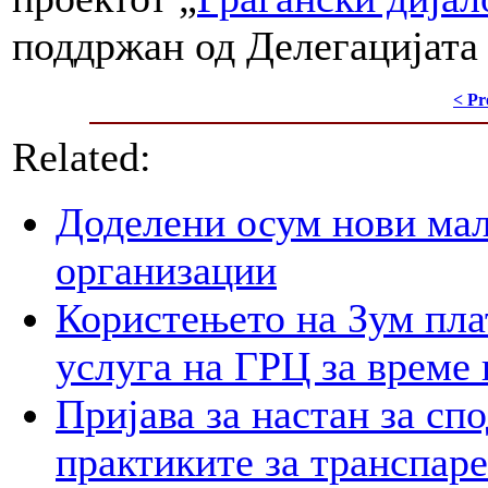
поддржан од Делегацијата
< Pr
Related:
Доделени осум нови мал
организации
Користењето на Зум пла
услуга на ГРЦ за време 
Пријава за настан за сп
практиките за транспар