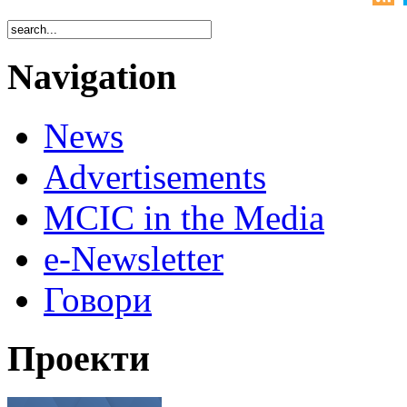
Navigation
News
Advertisements
MCIC in the Media
e-Newsletter
Говори
Проекти