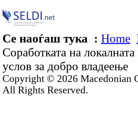
Се наоѓаш тука :
Home
Соработката на локалната 
услов за добро владеење
Copyright © 2026 Macedonian Ce
All Rights Reserved.