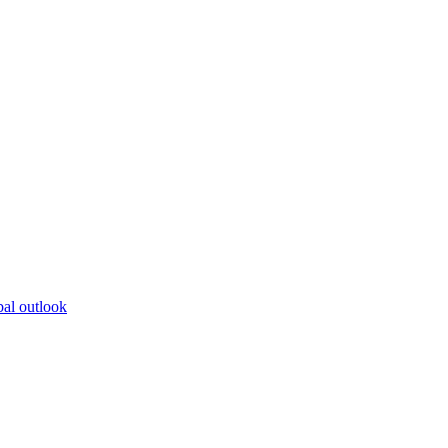
bal outlook