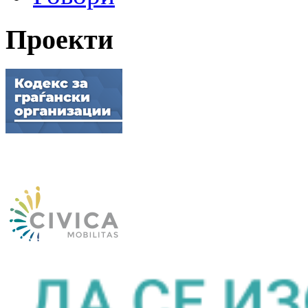
Проекти