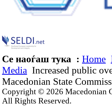
Се наоѓаш тука :
Home
Media
Increased public ove
Macedonian State Commissi
Copyright © 2026 Macedonian Ce
All Rights Reserved.