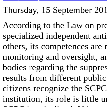
Thursday, 15 September 20
According to the Law on pre
specialized independent ant
others, its competences are 
monitoring and oversight, an
bodies regarding the suppres
results from different publi
citizens recognize the SCPC 
institution, its role is little