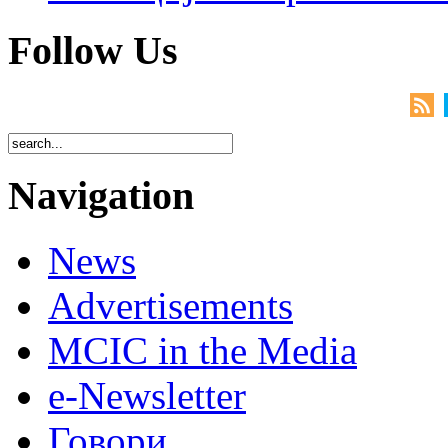
Follow Us
Navigation
News
Advertisements
MCIC in the Media
e-Newsletter
Говори