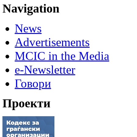
Navigation
News
Advertisements
MCIC in the Media
e-Newsletter
Говори
Проекти