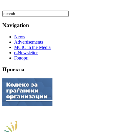
Navigation
News
Advertisements
MCIC in the Media
e-Newsletter
Говори
Проекти