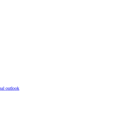
bal outlook