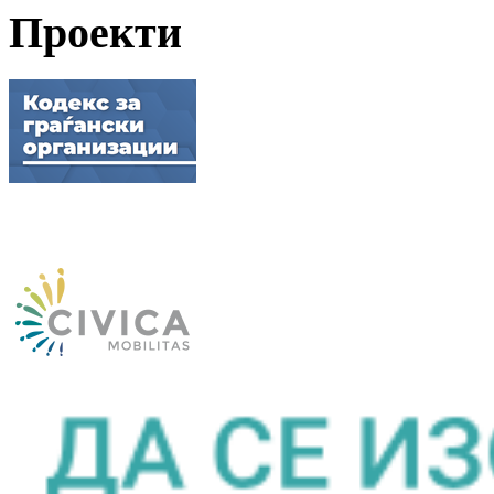
Проекти