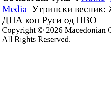
Media
Утрински весник: Ж
ДПА кон Руси од НВО
Copyright © 2026 Macedonian Ce
All Rights Reserved.