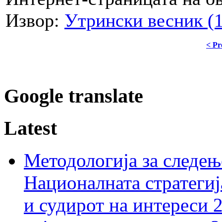
Извор:
Утрински весник (1
< Pr
Google translate
Latest
Методологија за следењ
Националната стратегиј
и судирот на интереси 