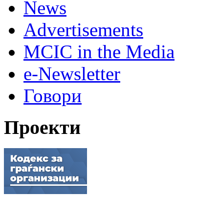
News
Advertisements
MCIC in the Media
e-Newsletter
Говори
Проекти