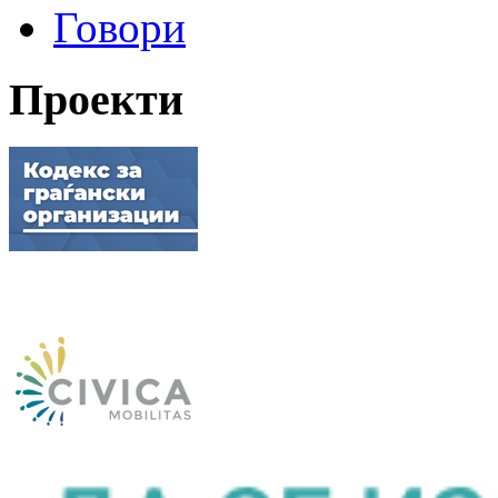
Говори
Проекти