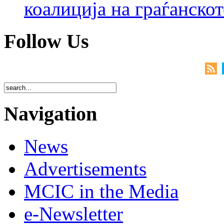
коалиција на граѓанск
Follow Us
Navigation
News
Advertisements
MCIC in the Media
e-Newsletter