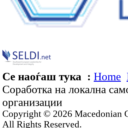
Се наоѓаш тука :
Home
Соработка на локална сам
организации
Copyright © 2026 Macedonian Ce
All Rights Reserved.