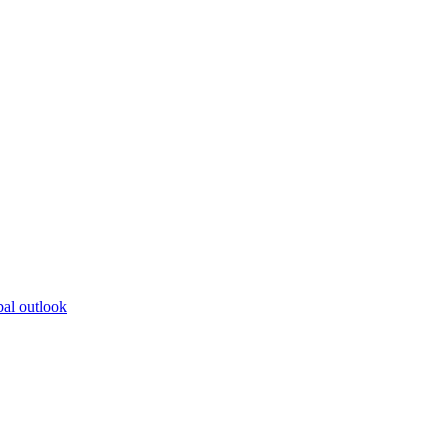
bal outlook