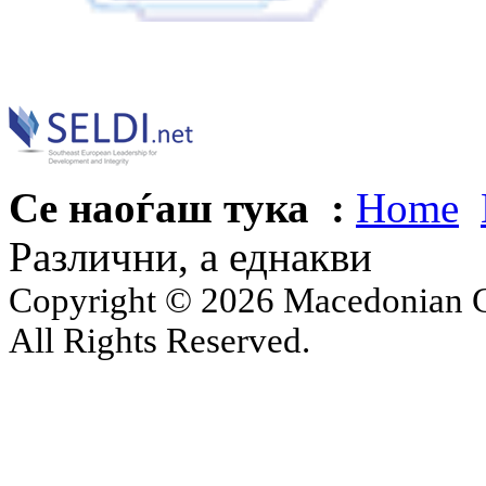
Се наоѓаш тука :
Home
Различни, а еднакви
Copyright © 2026 Macedonian Ce
All Rights Reserved.