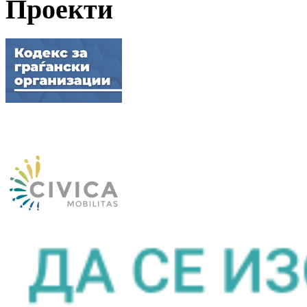
Проекти