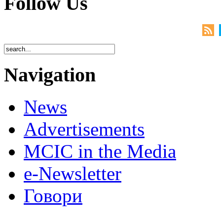
Follow Us
Navigation
News
Advertisements
MCIC in the Media
e-Newsletter
Говори