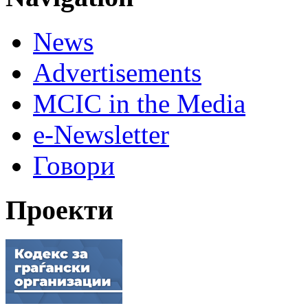
News
Advertisements
MCIC in the Media
e-Newsletter
Говори
Проекти