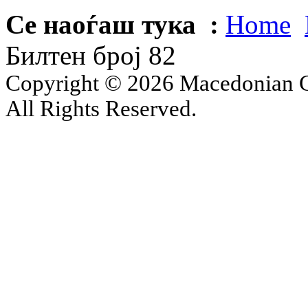
Се наоѓаш тука :
Home
Билтен број 82
Copyright © 2026 Macedonian Ce
All Rights Reserved.