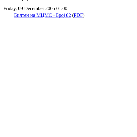
Friday, 09 December 2005 01:00
Билтен на МЦМС - Број 82
(
PDF
)