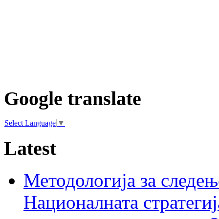
Google translate
Select Language
▼
Latest
Методологија за следењ
Националната стратегиј