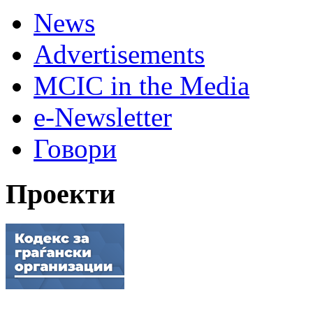
News
Advertisements
MCIC in the Media
e-Newsletter
Говори
Проекти