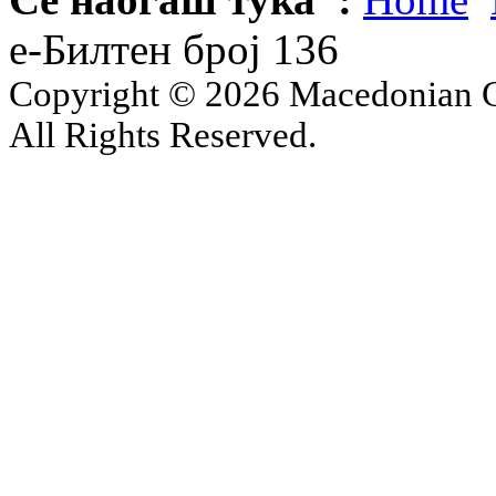
е-Билтен број 136
Copyright © 2026 Macedonian Ce
All Rights Reserved.