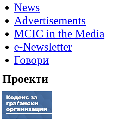
News
Advertisements
MCIC in the Media
e-Newsletter
Говори
Проекти