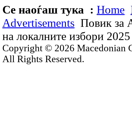
Се наоѓаш тука :
Home
Advertisements
Повик за 
на локалните избори 2025
Copyright © 2026 Macedonian Ce
All Rights Reserved.