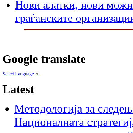
Нови алатки, нови можно
граѓанските организаци
Google translate
Select Language
▼
Latest
Методологија за следењ
Националната стратегиј