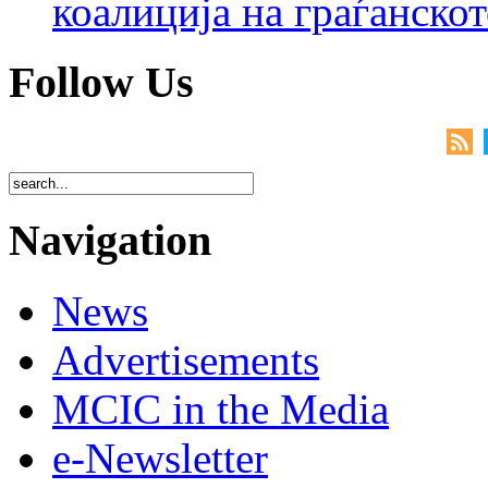
коалиција на граѓанск
Follow Us
Navigation
News
Advertisements
MCIC in the Media
e-Newsletter