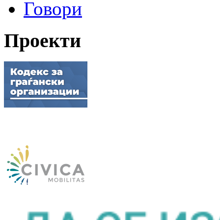
Говори
Проекти