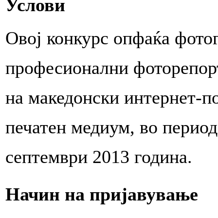
Услови
Овој конкурс опфаќа фотог
професионални фоторепорт
на македонски интернет-по
печатен медиум, во период 
септември 2013 година.
Начин на пријавување