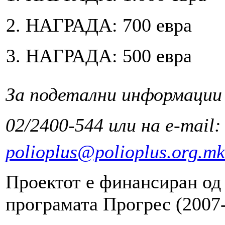
НАГРАДА: 700 евра
НАГРАДА: 500 евра
За подетални информации
02/2400-544 или на e-mail
polioplus@polioplus.org.mk
Проектот е финансиран од
програмата Прогрес (2007-