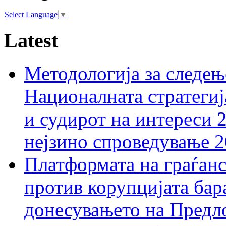
Select Language
▼
Latest
Методологија за следењ
Националната стратегиј
и судирот на интереси 
нејзино спроведување 
Платформата на граѓанс
против корупцијата бар
донесувањето на Предло