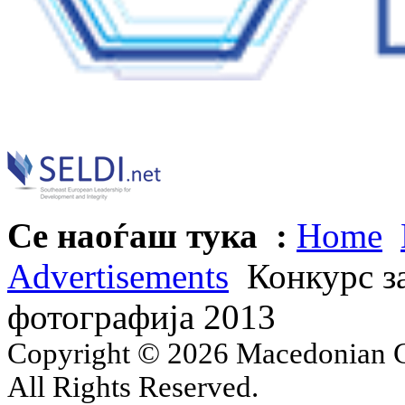
Се наоѓаш тука :
Home
Advertisements
Конкурс за
фотографија 2013
Copyright © 2026 Macedonian Ce
All Rights Reserved.