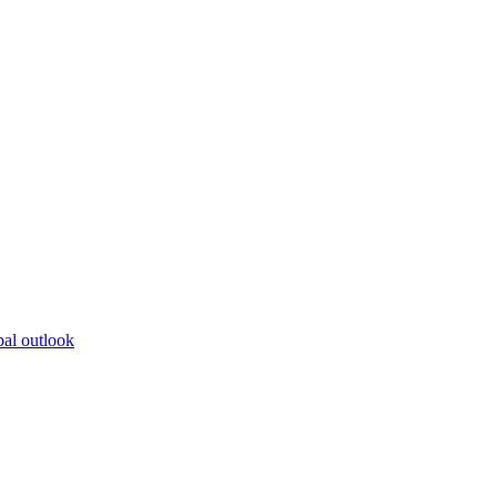
bal outlook