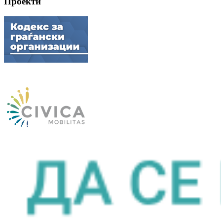
Проекти