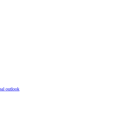
bal outlook