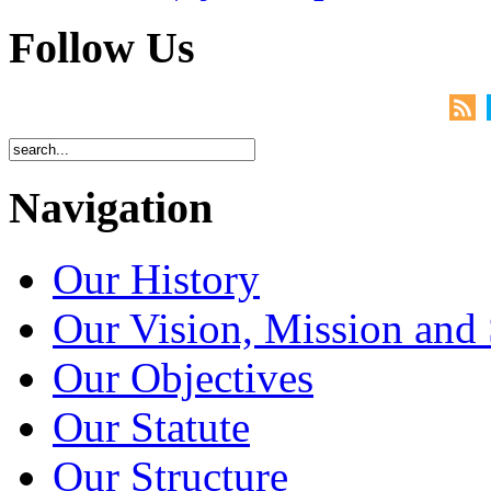
Follow Us
Navigation
Our History
Our Vision, Mission and 
Our Objectives
Our Statute
Our Structure