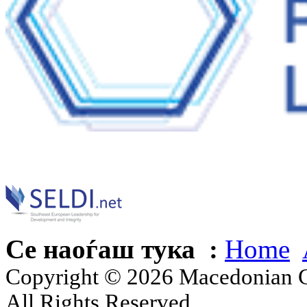
Се наоѓаш тука :
Home
Copyright © 2026 Macedonian Ce
All Rights Reserved.