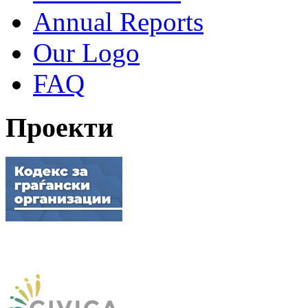
Annual Reports
Our Logo
FAQ
Проекти