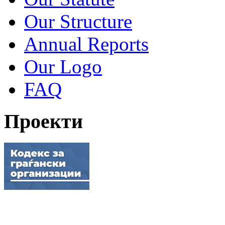
Our Structure
Annual Reports
Our Logo
FAQ
Проекти