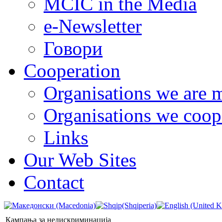
MCIC in the Media
e-Newsletter
Говори
Cooperation
Organisations we are 
Organisations we coop
Links
Our Web Sites
Contact
Кампања за недискриминација