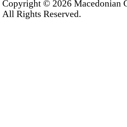
Copyright © 2026 Macedonian Ce
All Rights Reserved.