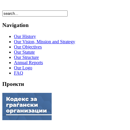
Navigation
Our History
Our Vision, Mission and Strategy
Our Objectives
Our Statute
Our Structure
Annual Reports
Our Logo
FAQ
Проекти