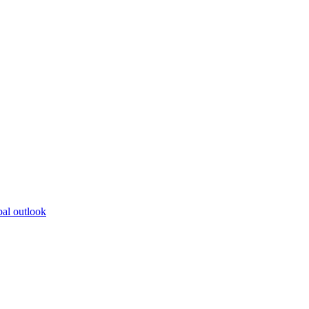
bal outlook