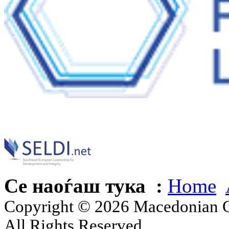
Се наоѓаш тука :
Home
Copyright © 2026 Macedonian Ce
All Rights Reserved.