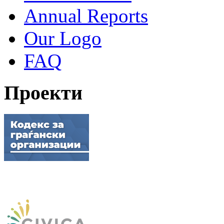
Annual Reports
Our Logo
FAQ
Проекти