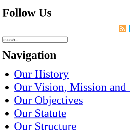
Follow Us
Navigation
Our History
Our Vision, Mission and 
Our Objectives
Our Statute
Our Structure