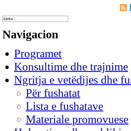
Navigacion
Programet
Konsultime dhe trajnime
Ngritja e vetëdijes dhe fu
Për fushatat
Lista e fushatave
Materiale promovuese