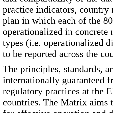
practice indicators, countr
plan in which each of the 80
operationalized in concrete
types (i.e. operationalized d
to be reported across the cou
The principles, standards, a
internationally guaranteed f
regulatory practices at the 
countries. The Matrix aims 