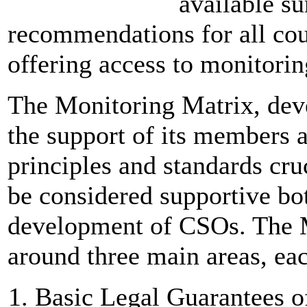
available s
recommendations for all cou
offering access to monitorin
The Monitoring Matrix, de
the support of its members a
principles and standards cru
be considered supportive bot
development of CSOs. The M
around three main areas, ea
Basic Legal Guarantees o