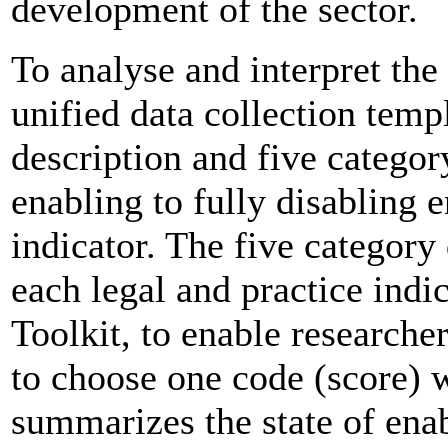
development of the sector.
To analyse and interpret the
unified data collection temp
description and five categor
enabling to fully disabling
indicator. The five category 
each legal and practice indi
Toolkit, to enable researche
to choose one code (score) 
summarizes the state of ena