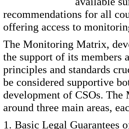
available s
recommendations for all cou
offering access to monitorin
The Monitoring Matrix, de
the support of its members a
principles and standards cru
be considered supportive bot
development of CSOs. The M
around three main areas, ea
Basic Legal Guarantees o