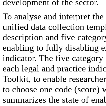
development of the sector.
To analyse and interpret the
unified data collection temp
description and five categor
enabling to fully disabling
indicator. The five category 
each legal and practice indi
Toolkit, to enable researche
to choose one code (score) 
summarizes the state of ena