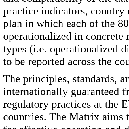
practice indicators, countr
plan in which each of the 80
operationalized in concrete
types (i.e. operationalized d
to be reported across the cou
The principles, standards, a
internationally guaranteed f
regulatory practices at the 
countries. The Matrix aims 