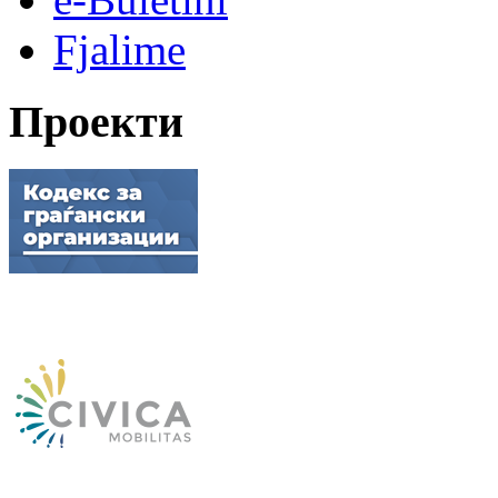
Fjalime
Проекти