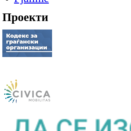
Проекти