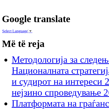
Google translate
Select Language
▼
Më të reja
Методологија за следењ
Националната стратегиј
и судирот на интереси 
нејзино спроведување 
Платформата на граѓанс