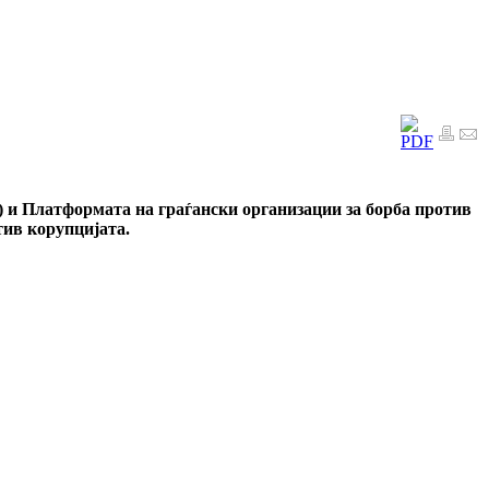
 и Платформата на граѓански организации за борба против
тив корупцијата.