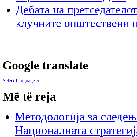
Дебата на претседателот
клучните општествени 
Google translate
Select Language
▼
Më të reja
Методологија за следењ
Националната стратегиј