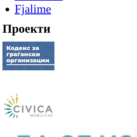
Fjalime
Проекти