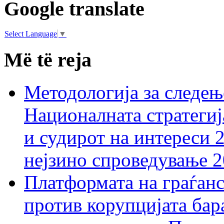
Google translate
Select Language
▼
Më të reja
Методологија за следењ
Националната стратегиј
и судирот на интереси 
нејзино спроведување 
Платформата на граѓанс
против корупцијата бар