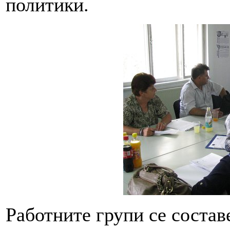
политики.
Работните групи се состав