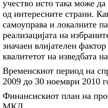
учество исто така може да
од интересните страни. Ка
самоуправа и локалните па
реализацијата на избранит
значаен влијателен фактор
квалитетот на изведбата на
Временскиот период на сп
2009 до 30 ноември 2010 г
Финансискиот план на про
МКД.