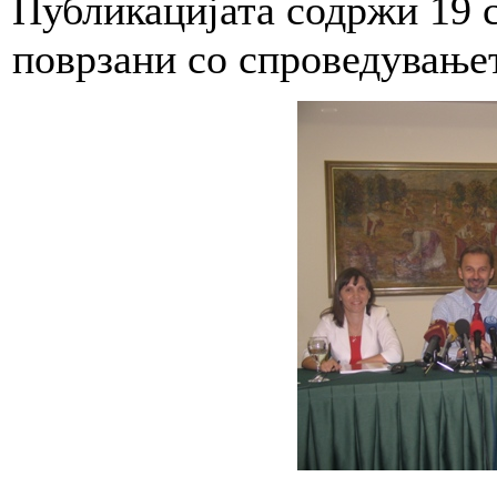
Публикацијата содржи 19 с
поврзани со спроведување