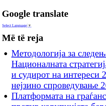
Google translate
Select Language
▼
Më të reja
Методологија за следењ
Националната стратегиј
и судирот на интереси 
нејзино спроведување 
Платформата на граѓанс