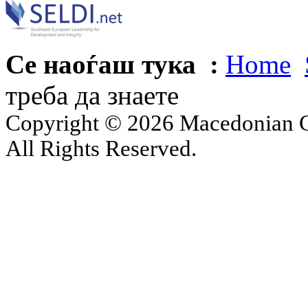
Се наоѓаш тука :
Home
треба да знаете
Copyright © 2026 Macedonian Ce
All Rights Reserved.