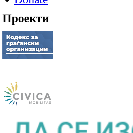
Проекти