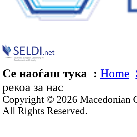
Се наоѓаш тука :
Home
рекоа за нас
Copyright © 2026 Macedonian Ce
All Rights Reserved.