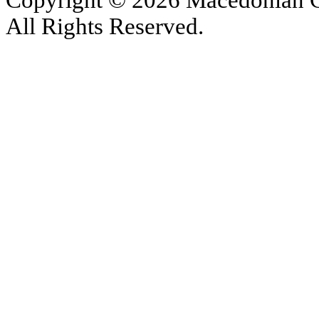
Copyright © 2026 Macedonian Ce
All Rights Reserved.