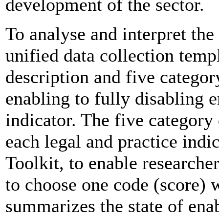
development of the sector.
To analyse and interpret the
unified data collection temp
description and five categor
enabling to fully disabling
indicator. The five category 
each legal and practice indi
Toolkit, to enable researche
to choose one code (score) 
summarizes the state of ena