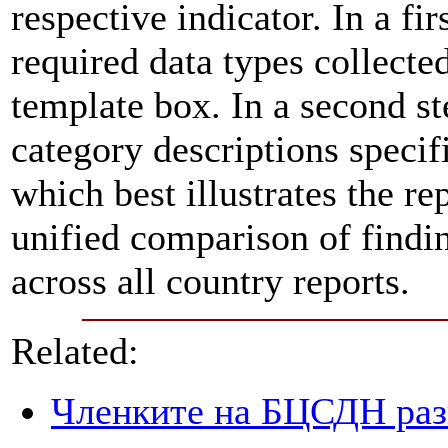
respective indicator. In a fir
required data types collecte
template box. In a second st
category descriptions specifi
which best illustrates the re
unified comparison of findin
across all country reports.
Related:
Членките на БЦСДН разг