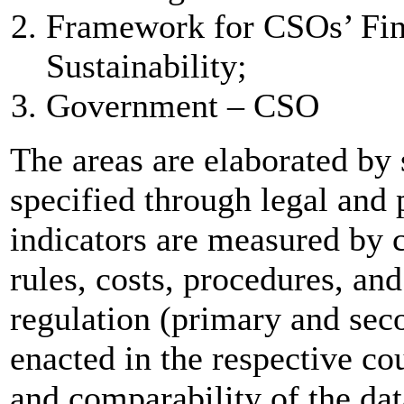
Framework for CSOs’ Fina
Sustainability;
Government – CSO
The areas are elaborated by 
specified through legal and 
indicators are measured by 
rules, costs, procedures, and
regulation (primary and se
enacted in the respective co
and comparability of the dat