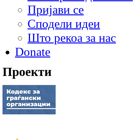
Пријави се
Сподели идеи
Што рекоа за нас
Donate
Проекти