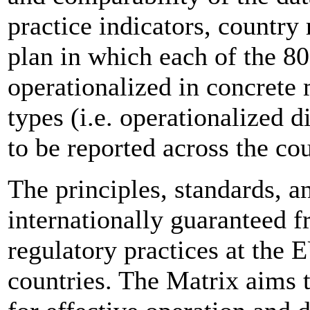
practice indicators, countr
plan in which each of the 80
operationalized in concrete
types (i.e. operationalized d
to be reported across the cou
The principles, standards, a
internationally guaranteed f
regulatory practices at the 
countries. The Matrix aims 