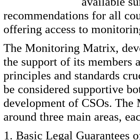
available s
recommendations for all cou
offering access to monitorin
The Monitoring Matrix, de
the support of its members a
principles and standards cru
be considered supportive bot
development of CSOs. The M
around three main areas, ea
Basic Legal Guarantees o