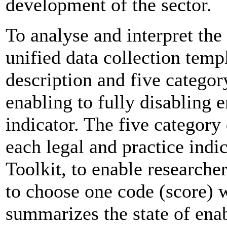
development of the sector.
To analyse and interpret the
unified data collection temp
description and five categor
enabling to fully disabling
indicator. The five category 
each legal and practice indi
Toolkit, to enable researche
to choose one code (score) 
summarizes the state of ena