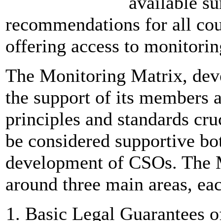
available s
recommendations for all cou
offering access to monitorin
The Monitoring Matrix, de
the support of its members a
principles and standards cru
be considered supportive bot
development of CSOs. The M
around three main areas, ea
Basic Legal Guarantees o