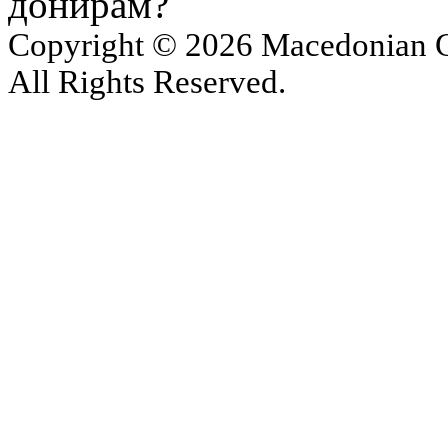
донирам?
Copyright © 2026 Macedonian Ce
All Rights Reserved.