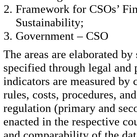
Framework for CSOs’ Fina
Sustainability;
Government – CSO
The areas are elaborated by 
specified through legal and 
indicators are measured by 
rules, costs, procedures, and
regulation (primary and se
enacted in the respective co
and comparability of the dat