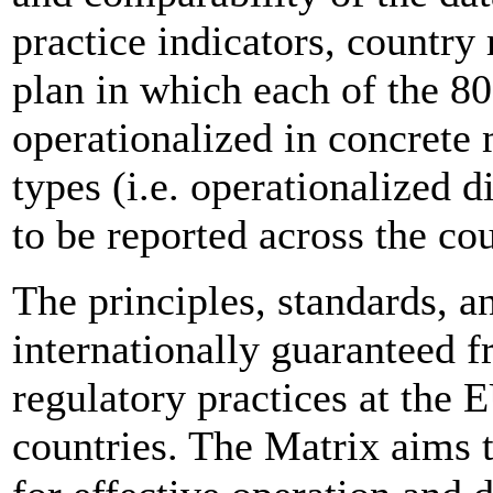
practice indicators, countr
plan in which each of the 80
operationalized in concrete
types (i.e. operationalized d
to be reported across the cou
The principles, standards, a
internationally guaranteed f
regulatory practices at the 
countries. The Matrix aims 