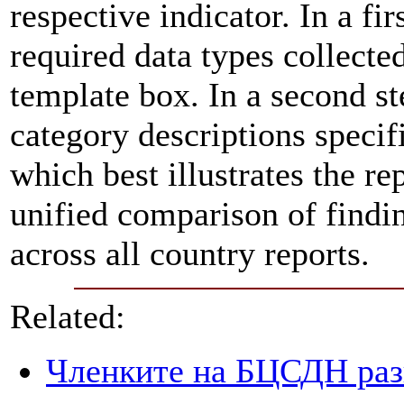
respective indicator. In a fir
required data types collecte
template box. In a second st
category descriptions specifi
which best illustrates the re
unified comparison of findin
across all country reports.
Related:
Членките на БЦСДН разг