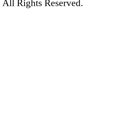
All Rights Reserved.