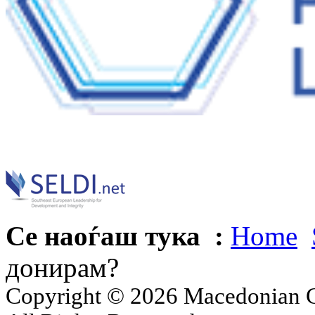
Се наоѓаш тука :
Home
донирам?
Copyright © 2026 Macedonian Ce