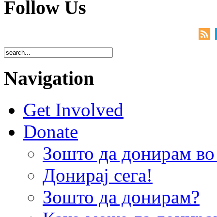
Follow Us
Navigation
Get Involved
Donate
Зошто да донирам 
Донирај сега!
Зошто да донирам?