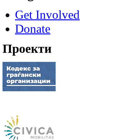
Get Involved
Donate
Проекти