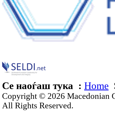
Се наоѓаш тука :
Home
Copyright © 2026 Macedonian Ce
All Rights Reserved.