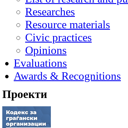
Researches
Resource materials
Civic practices
Opinions
Evaluations
Awards & Recognitions
Проекти