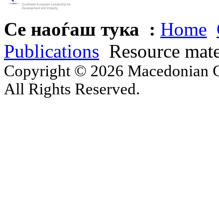
Се наоѓаш тука :
Home
Publications
Resource mate
Copyright © 2026 Macedonian Ce
All Rights Reserved.