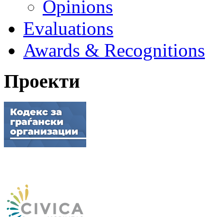
Opinions
Evaluations
Awards & Recognitions
Проекти