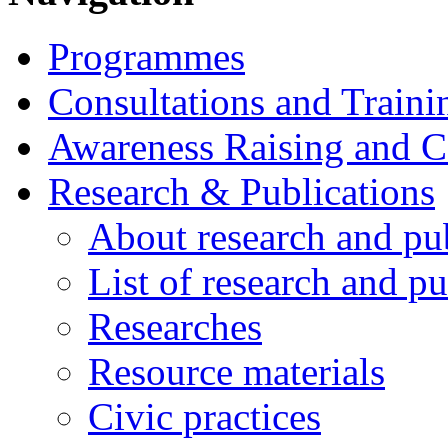
Programmes
Consultations and Traini
Awareness Raising and 
Research & Publications
About research and pu
List of research and pu
Researches
Resource materials
Civic practices