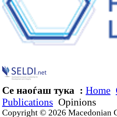
Се наоѓаш тука :
Home
Publications
Opinions
Copyright © 2026 Macedonian Ce