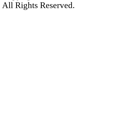
All Rights Reserved.