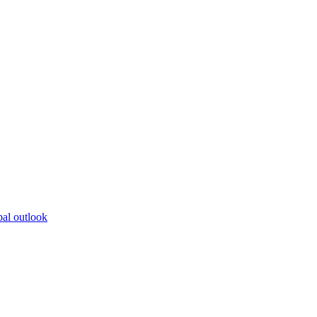
bal outlook