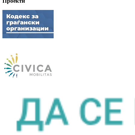
Проекти