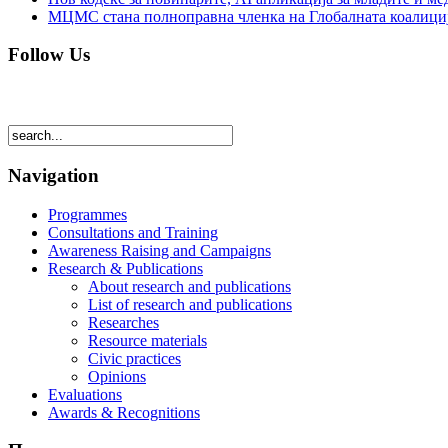
МЦМС стана полноправна членка на Глобалната коалици
Follow Us
Navigation
Programmes
Consultations and Training
Awareness Raising and Campaigns
Research & Publications
About research and publications
List of research and publications
Researches
Resource materials
Civic practices
Opinions
Evaluations
Awards & Recognitions