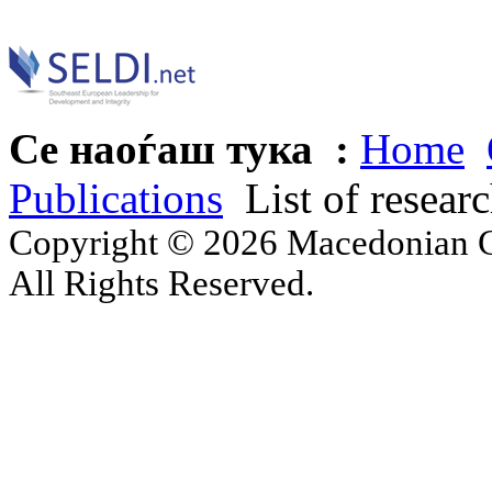
Се наоѓаш тука :
Home
Publications
List of resear
Copyright © 2026 Macedonian Ce
All Rights Reserved.