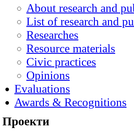
About research and pu
List of research and pu
Researches
Resource materials
Civic practices
Opinions
Evaluations
Awards & Recognitions
Проекти