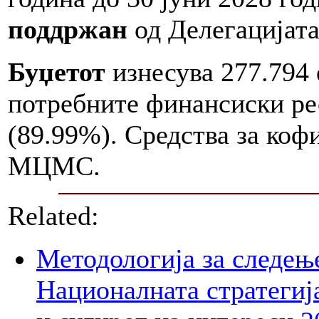
поддржан
од Делегацијата
Буџетот
изнесува 277.794 
потребните финансиски ре
(89.99%). Средства за коф
МЦМС.
Related:
Методологија за следењ
Националната стратегија