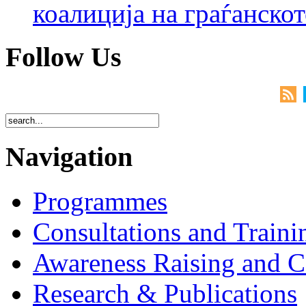
коалиција на граѓанск
Follow Us
Navigation
Programmes
Consultations and Traini
Awareness Raising and 
Research & Publications