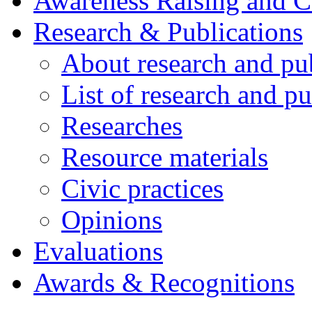
Awareness Raising and 
Research & Publications
About research and pu
List of research and pu
Researches
Resource materials
Civic practices
Opinions
Evaluations
Awards & Recognitions