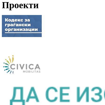
Проекти