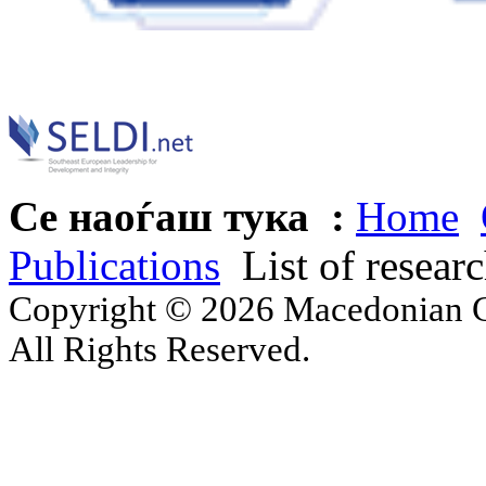
Се наоѓаш тука :
Home
Publications
List of resear
Copyright © 2026 Macedonian Ce
All Rights Reserved.