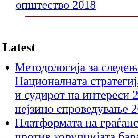
општество 2018
Latest
Методологија за следењ
Националната стратегиј
и судирот на интереси 
нејзино спроведување 
Платформата на граѓанс
против корупцијата бар