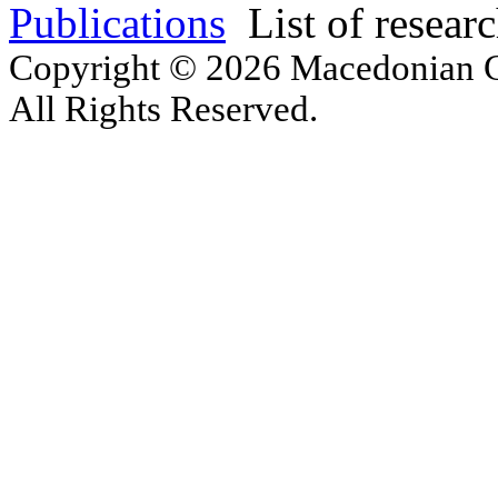
Publications
List of resear
Copyright © 2026 Macedonian Ce
All Rights Reserved.