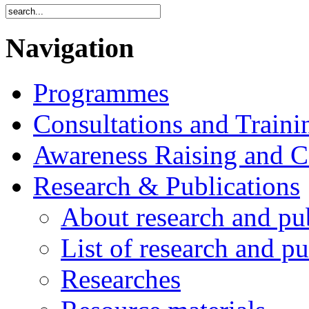
Navigation
Programmes
Consultations and Traini
Awareness Raising and 
Research & Publications
About research and pu
List of research and pu
Researches