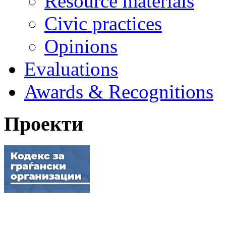
Resource materials
Civic practices
Opinions
Evaluations
Awards & Recognitions
Проекти