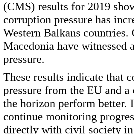
(CMS) results for 2019 sho
corruption pressure has incr
Western Balkans countries.
Macedonia have witnessed a 
pressure.
These results indicate that 
pressure from the EU and a c
the horizon perform better. 
continue monitoring progres
directly with civil society i