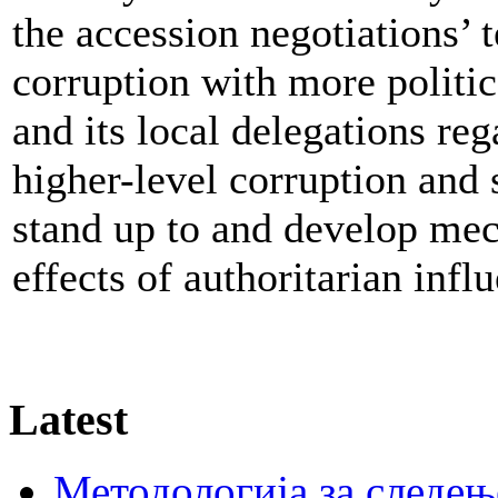
the accession negotiations’ t
corruption with more politic
and its local delegations reg
higher-level corruption and s
stand up to and develop mec
effects of authoritarian infl
Latest
Методологија за следењ