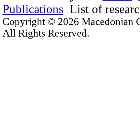
Publications
List of resear
Copyright © 2026 Macedonian Ce
All Rights Reserved.