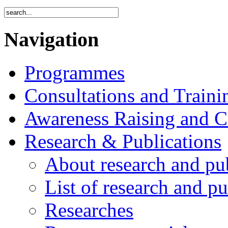
Navigation
Programmes
Consultations and Traini
Awareness Raising and 
Research & Publications
About research and pu
List of research and pu
Researches