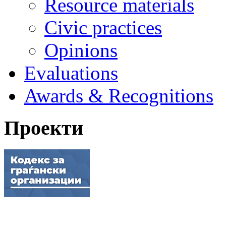
Resource materials
Civic practices
Opinions
Evaluations
Awards & Recognitions
Проекти